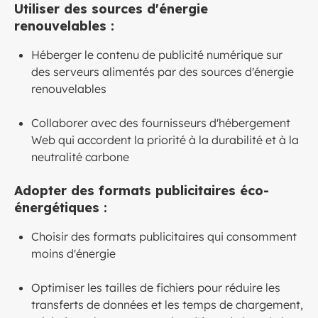
Utiliser des sources d'énergie
renouvelables :
Héberger le contenu de publicité numérique sur
des serveurs alimentés par des sources d'énergie
renouvelables
Collaborer avec des fournisseurs d'hébergement
Web qui accordent la priorité à la durabilité et à la
neutralité carbone
Adopter des formats publicitaires éco-
énergétiques :
Choisir des formats publicitaires qui consomment
moins d'énergie
Optimiser les tailles de fichiers pour réduire les
transferts de données et les temps de chargement,