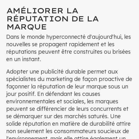
AMÉLIORER LA
RÉPUTATION DE LA
MARQUE
Dans le monde hyperconnecté d'aujourd'hui, les
nouvelles se propagent rapidement et les
réputations peuvent être construites ou brisées
en un instant.
Adopter une publicité durable permet aux
spécialistes du marketing de façon proactive de
façonner la réputation de leur marque sous un
jour positif. En défendant les causes
environnementales et sociales, les marques
peuvent se différencier de leurs concurrents et
se démarquer sur des marchés saturés. Une
solide réputation en matière de durabilité attire
non seulement les consommateurs soucieux de
l'environnement, mais elle attire également un