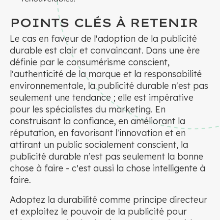
POINTS CLÉS À RETENIR
Le cas en faveur de l'adoption de la publicité
durable est clair et convaincant. Dans une ère
définie par le consumérisme conscient,
l'authenticité de la marque et la responsabilité
environnementale, la publicité durable n'est pas
seulement une tendance ; elle est impérative
pour les spécialistes du marketing. En
construisant la confiance, en améliorant la
réputation, en favorisant l'innovation et en
attirant un public socialement conscient, la
publicité durable n'est pas seulement la bonne
chose à faire - c'est aussi la chose intelligente à
faire.
Adoptez la durabilité comme principe directeur
et exploitez le pouvoir de la publicité pour