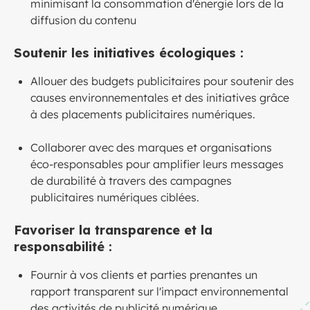
minimisant la consommation d'énergie lors de la
diffusion du contenu
Soutenir les initiatives écologiques :
Allouer des budgets publicitaires pour soutenir des
causes environnementales et des initiatives grâce
à des placements publicitaires numériques.
Collaborer avec des marques et organisations
éco-responsables pour amplifier leurs messages
de durabilité à travers des campagnes
publicitaires numériques ciblées.
Favoriser la transparence et la
responsabilité :
Fournir à vos clients et parties prenantes un
rapport transparent sur l'impact environnemental
des activités de publicité numérique.