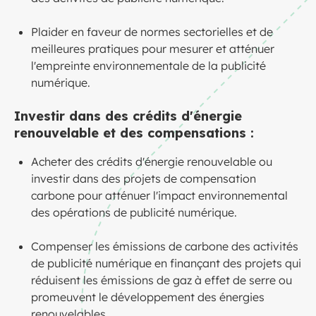
Plaider en faveur de normes sectorielles et de
meilleures pratiques pour mesurer et atténuer
l'empreinte environnementale de la publicité
numérique.
Investir dans des crédits d'énergie
renouvelable et des compensations :
Acheter des crédits d'énergie renouvelable ou
investir dans des projets de compensation
carbone pour atténuer l'impact environnemental
des opérations de publicité numérique.
Compenser les émissions de carbone des activités
de publicité numérique en finançant des projets qui
réduisent les émissions de gaz à effet de serre ou
promeuvent le développement des énergies
renouvelables.