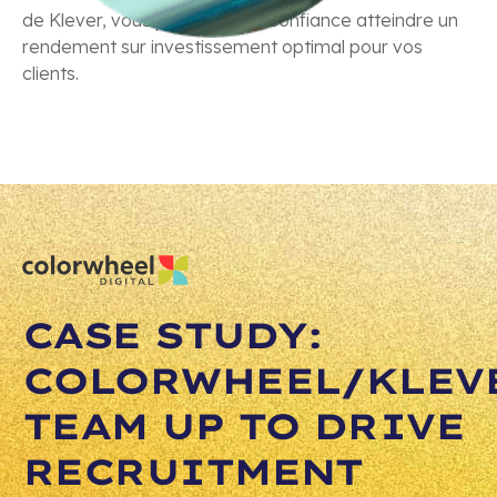
de Klever, vous pouvez avec confiance atteindre un
rendement sur investissement optimal pour vos
clients.
CASE STUDY:
COLORWHEEL/KLEV
TEAM UP TO DRIVE
RECRUITMENT