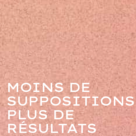
MOINS DE
SUPPOSITIONS
PLUS DE
RÉSULTATS