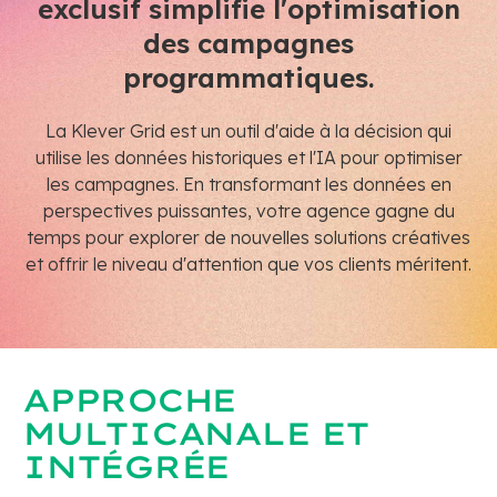
exclusif simplifie l'optimisation
des campagnes
programmatiques.
La Klever Grid est un outil d'aide à la décision qui
utilise les données historiques et l'IA pour optimiser
les campagnes. En transformant les données en
perspectives puissantes, votre agence gagne du
temps pour explorer de nouvelles solutions créatives
et offrir le niveau d'attention que vos clients méritent.
APPROCHE
MULTICANALE ET
INTÉGRÉE