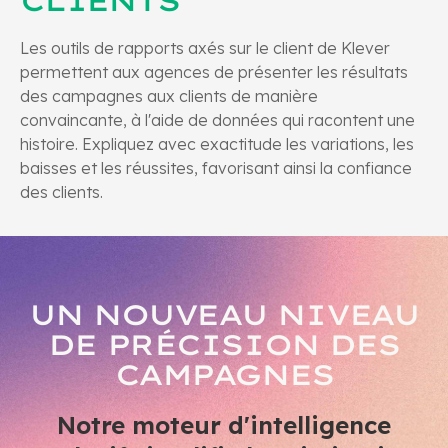
CLIENTS
Les outils de rapports axés sur le client de Klever
permettent aux agences de présenter les résultats
des campagnes aux clients de manière
convaincante, à l'aide de données qui racontent une
histoire. Expliquez avec exactitude les variations, les
baisses et les réussites, favorisant ainsi la confiance
des clients.
UN NOUVEAU NIVEAU
DE PRÉCISION DES
CAMPAGNES
Notre moteur d'intelligence