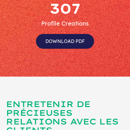
307
Profile Creations
DOWNLOAD PDF
ENTRETENIR DE
PRÉCIEUSES
RELATIONS AVEC LES