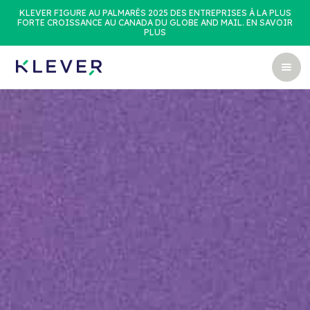
KLEVER FIGURE AU PALMARÈS 2025 DES ENTREPRISES À LA PLUS
FORTE CROISSANCE AU CANADA DU GLOBE AND MAIL. EN SAVOIR
PLUS