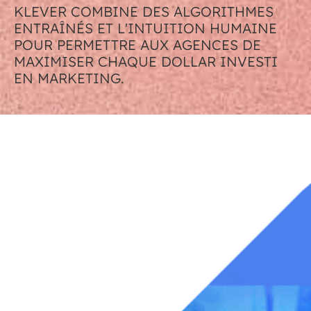
KLEVER COMBINE DES ALGORITHMES
ENTRAÎNÉS ET L'INTUITION HUMAINE
POUR PERMETTRE AUX AGENCES DE
MAXIMISER CHAQUE DOLLAR INVESTI
EN MARKETING.