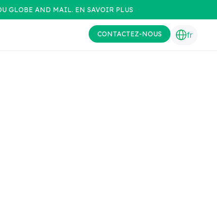
DU GLOBE AND MAIL. EN SAVOIR PLUS
CONTACTEZ-NOUS
fr