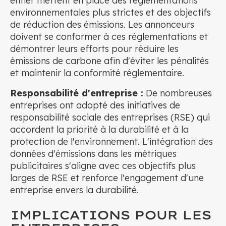
entier mettent en place des réglementations
environnementales plus strictes et des objectifs
de réduction des émissions. Les annonceurs
doivent se conformer à ces réglementations et
démontrer leurs efforts pour réduire les
émissions de carbone afin d'éviter les pénalités
et maintenir la conformité réglementaire.
Responsabilité d'entreprise :
De nombreuses
entreprises ont adopté des initiatives de
responsabilité sociale des entreprises (RSE) qui
accordent la priorité à la durabilité et à la
protection de l'environnement. L'intégration des
données d'émissions dans les métriques
publicitaires s'aligne avec ces objectifs plus
larges de RSE et renforce l'engagement d'une
entreprise envers la durabilité.
IMPLICATIONS POUR LES