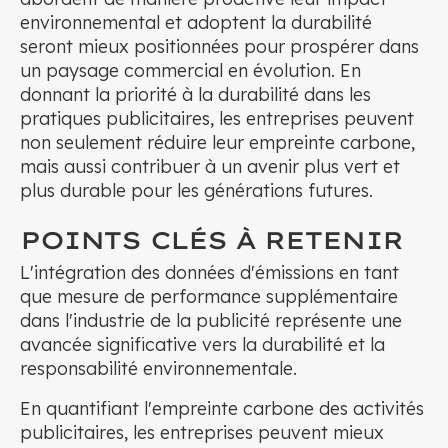
environnemental et adoptent la durabilité
seront mieux positionnées pour prospérer dans
un paysage commercial en évolution. En
donnant la priorité à la durabilité dans les
pratiques publicitaires, les entreprises peuvent
non seulement réduire leur empreinte carbone,
mais aussi contribuer à un avenir plus vert et
plus durable pour les générations futures.
POINTS CLÉS À RETENIR
L'intégration des données d'émissions en tant
que mesure de performance supplémentaire
dans l'industrie de la publicité représente une
avancée significative vers la durabilité et la
responsabilité environnementale.
En quantifiant l'empreinte carbone des activités
publicitaires, les entreprises peuvent mieux