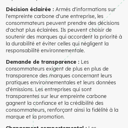
Décision éclairée :
Armés d'informations sur
l'empreinte carbone d'une entreprise, les
consommateurs peuvent prendre des décisions
d'achat plus éclairées. Ils peuvent choisir de
soutenir des marques qui accordent la priorité à
la durabilité et éviter celles qui négligent la
responsabilité environnementale.
Demande de transparence :
Les
consommateurs exigent de plus en plus de
transparence des marques concernant leurs
pratiques environnementales et leurs données
d'émissions. Les entreprises qui sont
transparentes sur leur empreinte carbone
gagnent la confiance et la crédibilité des
consommateurs, renforçant ainsi la fidélité à la
marque et la promotion.