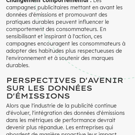
Changement comportemental :
Les
campagnes publicitaires mettant en avant les
données d'émissions et promouvant des
pratiques durables peuvent influencer le
comportement des consommateurs. En
sensibilisant et inspirant à l'action, ces
campagnes encouragent les consommateurs à
adopter des habitudes plus respectueuses de
l'environnement et à soutenir des marques
durables.
PERSPECTIVES D'AVENIR
SUR LES DONNÉES
D'ÉMISSIONS
Alors que l'industrie de la publicité continue
d'évoluer, l'intégration des données d'émissions
dans les métriques de performance devrait
devenir plus répandue. Les entreprises qui
abordent de manière proactive leur impact