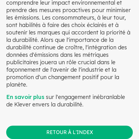
comprendre leur impact environnemental et
prendre des mesures proactives pour minimiser
les émissions. Les consommateurs, à leur tour,
sont habilités à faire des choix éclairés et à
soutenir les marques qui accordent la priorité à
la durabilité. Alors que l'importance de la
durabilité continue de croître, l'intégration des
données d'émissions dans les métriques
publicitaires jouera un rôle crucial dans le
façonnement de l'avenir de l'industrie et la
promotion d'un changement positif pour la
planète.
En savoir plus
sur l'engagement inébranlable
de Klever envers la durabilité.
RETOUR À L'INDEX