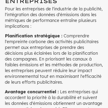
ENTREPRISES
Pour les entreprises de l'industrie de la publicité,
l'intégration des données d'émissions dans les
métriques de performance entraîne plusieurs
implications :
Planification stratégique :
Comprendre
l'empreinte carbone des activités publicitaires
permet aux entreprises de prendre des
décisions plus éclairées lors de la planification
des campagnes. En priorisant les canaux à
faibles émissions et les méthodes de production,
les entreprises peuvent réduire leur impact
environnemental tout en maximisant l'efficacité
de leurs efforts publicitaires.
Avantage concurrentiel :
Les entreprises qui
accordent la priorité à la durabilité et suivent
les données d'émissions obtiennent un avantage