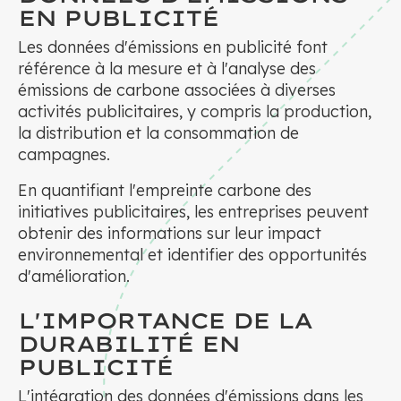
EN PUBLICITÉ
Les données d'émissions en publicité font
référence à la mesure et à l'analyse des
émissions de carbone associées à diverses
activités publicitaires, y compris la production,
la distribution et la consommation de
campagnes.
En quantifiant l'empreinte carbone des
initiatives publicitaires, les entreprises peuvent
obtenir des informations sur leur impact
environnemental et identifier des opportunités
d'amélioration.
L'IMPORTANCE DE LA
DURABILITÉ EN
PUBLICITÉ
L'intégration des données d'émissions dans les