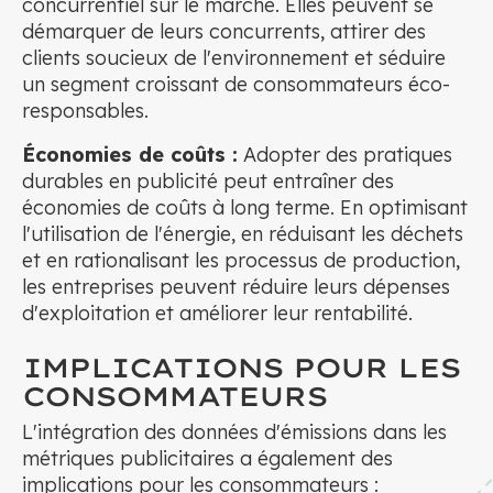
concurrentiel sur le marché. Elles peuvent se
démarquer de leurs concurrents, attirer des
clients soucieux de l'environnement et séduire
un segment croissant de consommateurs éco-
responsables.
Économies de coûts :
Adopter des pratiques
durables en publicité peut entraîner des
économies de coûts à long terme. En optimisant
l'utilisation de l'énergie, en réduisant les déchets
et en rationalisant les processus de production,
les entreprises peuvent réduire leurs dépenses
d'exploitation et améliorer leur rentabilité.
IMPLICATIONS POUR LES
CONSOMMATEURS
L'intégration des données d'émissions dans les
métriques publicitaires a également des
implications pour les consommateurs :