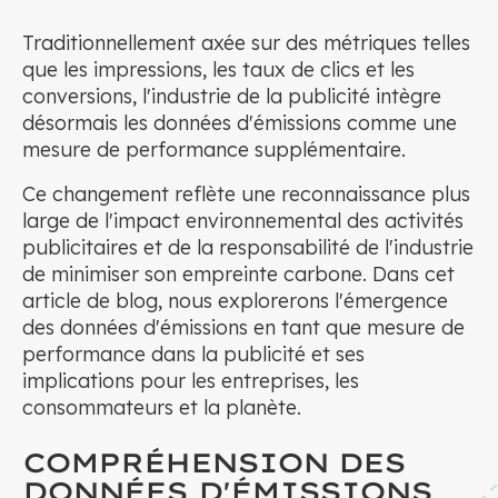
Traditionnellement axée sur des métriques telles
que les impressions, les taux de clics et les
conversions, l'industrie de la publicité intègre
désormais les données d'émissions comme une
mesure de performance supplémentaire.
Ce changement reflète une reconnaissance plus
large de l'impact environnemental des activités
publicitaires et de la responsabilité de l'industrie
de minimiser son empreinte carbone. Dans cet
article de blog, nous explorerons l'émergence
des données d'émissions en tant que mesure de
performance dans la publicité et ses
implications pour les entreprises, les
consommateurs et la planète.
COMPRÉHENSION DES
DONNÉES D'ÉMISSIONS