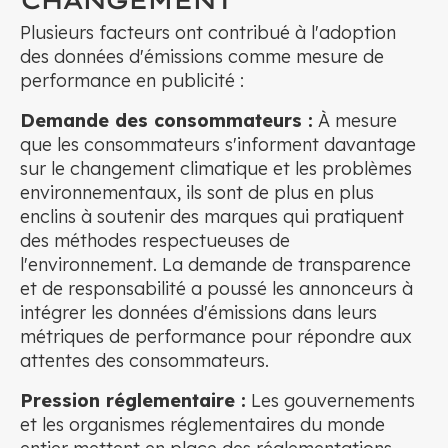
CHANGEMENT
Plusieurs facteurs ont contribué à l'adoption
des données d'émissions comme mesure de
performance en publicité :
Demande des consommateurs :
À mesure
que les consommateurs s'informent davantage
sur le changement climatique et les problèmes
environnementaux, ils sont de plus en plus
enclins à soutenir des marques qui pratiquent
des méthodes respectueuses de
l'environnement. La demande de transparence
et de responsabilité a poussé les annonceurs à
intégrer les données d'émissions dans leurs
métriques de performance pour répondre aux
attentes des consommateurs.
Pression réglementaire :
Les gouvernements
et les organismes réglementaires du monde