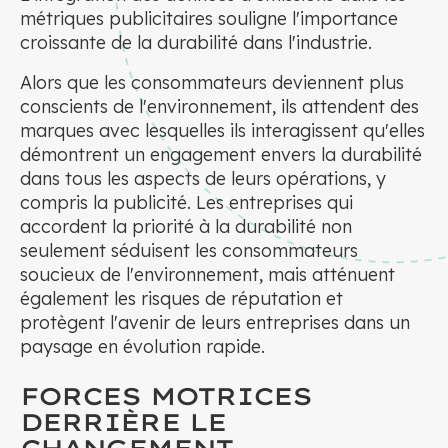
métriques publicitaires souligne l'importance
croissante de la durabilité dans l'industrie.
Alors que les consommateurs deviennent plus
conscients de l'environnement, ils attendent des
marques avec lesquelles ils interagissent qu'elles
démontrent un engagement envers la durabilité
dans tous les aspects de leurs opérations, y
compris la publicité. Les entreprises qui
accordent la priorité à la durabilité non
seulement séduisent les consommateurs
soucieux de l'environnement, mais atténuent
également les risques de réputation et
protègent l'avenir de leurs entreprises dans un
paysage en évolution rapide.
FORCES MOTRICES
DERRIÈRE LE