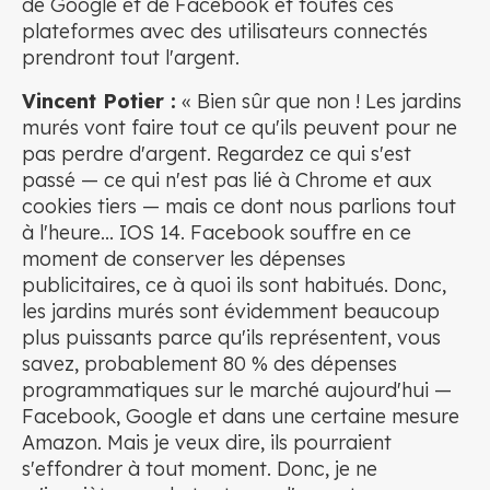
de Google et de Facebook et toutes ces
plateformes avec des utilisateurs connectés
prendront tout l'argent.
Vincent Potier :
« Bien sûr que non ! Les jardins
murés vont faire tout ce qu'ils peuvent pour ne
pas perdre d'argent. Regardez ce qui s'est
passé — ce qui n'est pas lié à Chrome et aux
cookies tiers — mais ce dont nous parlions tout
à l'heure... IOS 14. Facebook souffre en ce
moment de conserver les dépenses
publicitaires, ce à quoi ils sont habitués. Donc,
les jardins murés sont évidemment beaucoup
plus puissants parce qu'ils représentent, vous
savez, probablement 80 % des dépenses
programmatiques sur le marché aujourd'hui —
Facebook, Google et dans une certaine mesure
Amazon. Mais je veux dire, ils pourraient
s'effondrer à tout moment. Donc, je ne