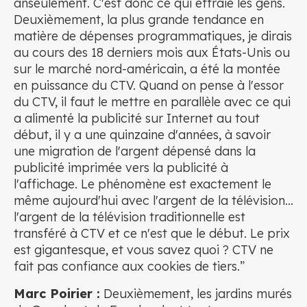
anseulement. C'est donc ce qui effraie les gens.
Deuxièmement, la plus grande tendance en
matière de dépenses programmatiques, je dirais
au cours des 18 derniers mois aux États-Unis ou
sur le marché nord-américain, a été la montée
en puissance du CTV. Quand on pense à l'essor
du CTV, il faut le mettre en parallèle avec ce qui
a alimenté la publicité sur Internet au tout
début, il y a une quinzaine d'années, à savoir
une migration de l'argent dépensé dans la
publicité imprimée vers la publicité à
l'affichage. Le phénomène est exactement le
même aujourd'hui avec l'argent de la télévision...
l'argent de la télévision traditionnelle est
transféré à CTV et ce n'est que le début. Le prix
est gigantesque, et vous savez quoi ? CTV ne
fait pas confiance aux cookies de tiers.”
Marc Poirier :
Deuxièmement, les jardins murés