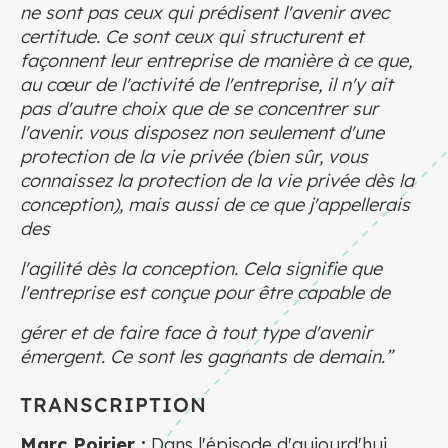
ne sont pas ceux qui prédisent l'avenir avec
certitude. Ce sont ceux qui structurent et
façonnent leur entreprise de manière à ce que,
au cœur de l'activité de l'entreprise, il n'y ait
pas d'autre choix que de se concentrer sur
l'avenir. vous disposez non seulement d'une
protection de la vie privée (bien sûr, vous
connaissez la protection de la vie privée dès la
conception), mais aussi de ce que j'appellerais
des
l'agilité dès la conception. Cela signifie que
l'entreprise est conçue pour être capable de
gérer et de faire face à tout type d'avenir
émergent. Ce sont les gagnants de demain.”
TRANSCRIPTION
Marc Poirier :
Dans l'épisode d'aujourd'hui,