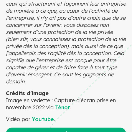
ceux qui structurent et façonnent leur entreprise
de manière à ce que, au cœur de l'activité de
l'entreprise, il n'y ait pas d'autre choix que de se
concentrer sur l'avenir. vous disposez non
seulement d'une protection de la vie privée
(bien sûr, vous connaissez la protection de la vie
privée dès la conception), mais aussi de ce que
j'appellerais des l'agilité dès la conception. Cela
signifie que l'entreprise est conçue pour être
capable de gérer et de faire face à tout type
d'avenir émergent. Ce sont les gagnants de
demain.
Crédits d'image
Image en vedette : Capture d'écran prise en
novembre 2022 via
Ténor
.
Vidéo par
Youtube
.