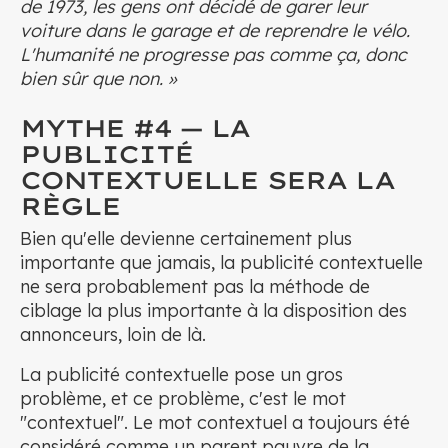
de 1973, les gens ont décidé de garer leur
voiture dans le garage et de reprendre le vélo.
L'humanité ne progresse pas comme ça, donc
bien sûr que non. »
MYTHE #4 — LA
PUBLICITÉ
CONTEXTUELLE SERA LA
RÈGLE
Bien qu'elle devienne certainement plus
importante que jamais, la publicité contextuelle
ne sera probablement pas la méthode de
ciblage la plus importante à la disposition des
annonceurs, loin de là.
La publicité contextuelle pose un gros
problème, et ce problème, c'est le mot
"contextuel". Le mot contextuel a toujours été
considéré comme un parent pauvre de la