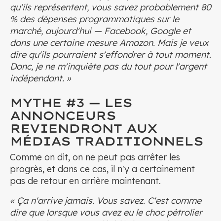
qu'ils représentent, vous savez probablement 80
% des dépenses programmatiques sur le
marché, aujourd'hui — Facebook, Google et
dans une certaine mesure Amazon. Mais je veux
dire qu'ils pourraient s'effondrer à tout moment.
Donc, je ne m'inquiète pas du tout pour l'argent
indépendant. »
MYTHE #3 — LES
ANNONCEURS
REVIENDRONT AUX
MÉDIAS TRADITIONNELS
Comme on dit, on ne peut pas arrêter les
progrès, et dans ce cas, il n'y a certainement
pas de retour en arrière maintenant.
« Ça n'arrive jamais. Vous savez. C'est comme
dire que lorsque vous avez eu le choc pétrolier