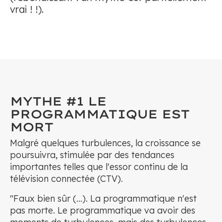
vrai ! !).
December 8, 2022
MYTHE #1 LE
PROGRAMMATIQUE EST
MORT
Malgré quelques turbulences, la croissance se
poursuivra, stimulée par des tendances
importantes telles que l'essor continu de la
télévision connectée (CTV).
"Faux bien sûr (...). La programmatique n'est
pas morte. Le programmatique va avoir des