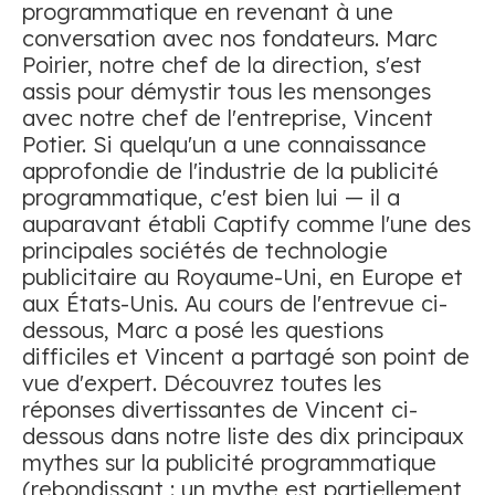
programmatique en revenant à une
conversation avec nos fondateurs. Marc
Poirier, notre chef de la direction, s'est
assis pour démystir tous les mensonges
avec notre chef de l'entreprise, Vincent
Potier. Si quelqu'un a une connaissance
approfondie de l'industrie de la publicité
programmatique, c'est bien lui — il a
auparavant établi Captify comme l'une des
principales sociétés de technologie
publicitaire au Royaume-Uni, en Europe et
aux États-Unis. Au cours de l'entrevue ci-
dessous, Marc a posé les questions
difficiles et Vincent a partagé son point de
vue d'expert. Découvrez toutes les
réponses divertissantes de Vincent ci-
dessous dans notre liste des dix principaux
mythes sur la publicité programmatique
(rebondissant : un mythe est partiellement