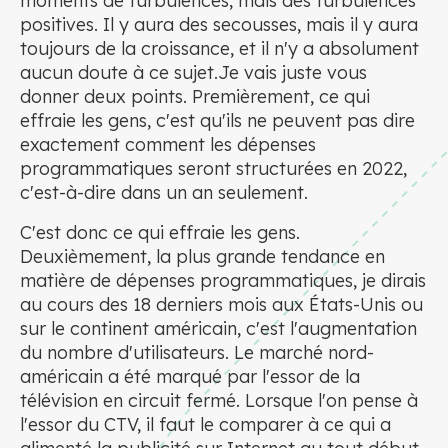
moments de turbulences, mais des turbulences
positives. Il y aura des secousses, mais il y aura
toujours de la croissance, et il n'y a absolument
aucun doute à ce sujet.Je vais juste vous
donner deux points. Premièrement, ce qui
effraie les gens, c'est qu'ils ne peuvent pas dire
exactement comment les dépenses
programmatiques seront structurées en 2022,
c'est-à-dire dans un an seulement.
C'est donc ce qui effraie les gens.
Deuxièmement, la plus grande tendance en
matière de dépenses programmatiques, je dirais
au cours des 18 derniers mois aux États-Unis ou
sur le continent américain, c'est l'augmentation
du nombre d'utilisateurs. Le marché nord-
américain a été marqué par l'essor de la
télévision en circuit fermé. Lorsque l'on pense à
l'essor du CTV, il faut le comparer à ce qui a