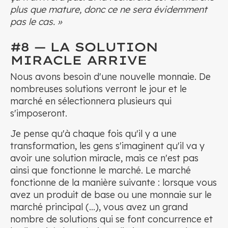
plus que mature, donc ce ne sera évidemment
pas le cas. »
#8 — LA SOLUTION
MIRACLE ARRIVE
Nous avons besoin d'une nouvelle monnaie. De
nombreuses solutions verront le jour et le
marché en sélectionnera plusieurs qui
s'imposeront.
Je pense qu'à chaque fois qu'il y a une
transformation, les gens s'imaginent qu'il va y
avoir une solution miracle, mais ce n'est pas
ainsi que fonctionne le marché. Le marché
fonctionne de la manière suivante : lorsque vous
avez un produit de base ou une monnaie sur le
marché principal (...), vous avez un grand
nombre de solutions qui se font concurrence et