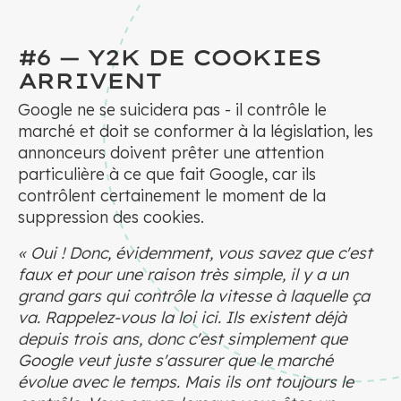
#6 — Y2K DE COOKIES
ARRIVENT
Google ne se suicidera pas - il contrôle le
marché et doit se conformer à la législation, les
annonceurs doivent prêter une attention
particulière à ce que fait Google, car ils
contrôlent certainement le moment de la
suppression des cookies.
« Oui ! Donc, évidemment, vous savez que c'est
faux et pour une raison très simple, il y a un
grand gars qui contrôle la vitesse à laquelle ça
va. Rappelez-vous la loi ici. Ils existent déjà
depuis trois ans, donc c'est simplement que
Google veut juste s'assurer que le marché
évolue avec le temps. Mais ils ont toujours le