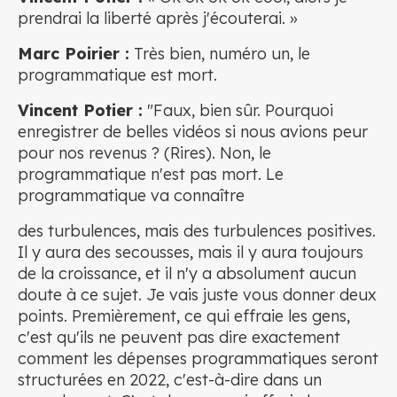
prendrai la liberté après j'écouterai. »
Marc Poirier :
Très bien, numéro un, le
programmatique est mort.
Vincent Potier :
"Faux, bien sûr. Pourquoi
enregistrer de belles vidéos si nous avions peur
pour nos revenus ? (Rires). Non, le
programmatique n'est pas mort. Le
programmatique va connaître
des turbulences, mais des turbulences positives.
Il y aura des secousses, mais il y aura toujours
de la croissance, et il n'y a absolument aucun
doute à ce sujet. Je vais juste vous donner deux
points. Premièrement, ce qui effraie les gens,
c'est qu'ils ne peuvent pas dire exactement
comment les dépenses programmatiques seront
structurées en 2022, c'est-à-dire dans un