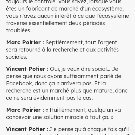
toujours le contrôle. Vous savez, lorsque vous
êtes un fabricant de marché d'un écosystème,
vous n'avez aucun intérêt à ce que l'écosystème
traverse essentiellement deux périodes
troublées.
Marc Poirier :
Septièmement, tout l'argent
sera retourné à la recherche et aux activités
sociales.
Vincent Potier :
Oui, je veux dire social... Je
pense que nous avons suffisamment parlé de
Facebook, donc ça n'arrivera pas. Et la
recherche est un marché plus que mature, donc
ce ne sera évidemment pas le cas.
Marc Poirier :
« Huitièmement, quelqu'un va
concevoir une solution miracle à tout ça. »
Vincent Potier :
J e pense qu'à chaque fois qu'il