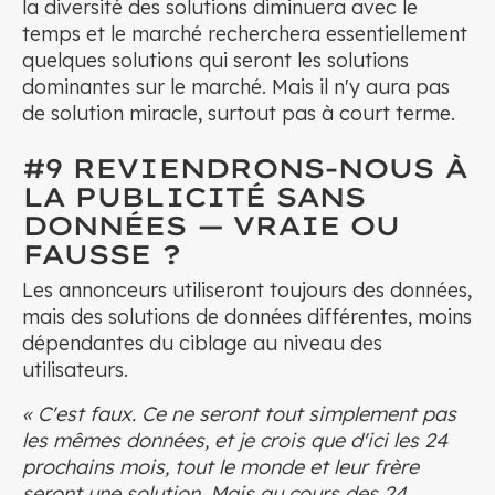
la diversité des solutions diminuera avec le
temps et le marché recherchera essentiellement
quelques solutions qui seront les solutions
dominantes sur le marché. Mais il n'y aura pas
de solution miracle, surtout pas à court terme.
#9 REVIENDRONS-NOUS À
LA PUBLICITÉ SANS
DONNÉES — VRAIE OU
FAUSSE ?
Les annonceurs utiliseront toujours des données,
mais des solutions de données différentes, moins
dépendantes du ciblage au niveau des
utilisateurs.
« C'est faux. Ce ne seront tout simplement pas
les mêmes données, et je crois que d'ici les 24
prochains mois, tout le monde et leur frère
seront une solution. Mais au cours des 24