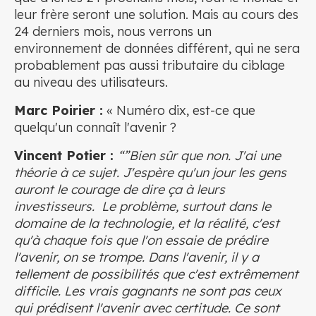
leur frère seront une solution. Mais au cours des
24 derniers mois, nous verrons un
environnement de données différent, qui ne sera
probablement pas aussi tributaire du ciblage
au niveau des utilisateurs.
Marc Poirier :
« Numéro dix, est-ce que
quelqu'un connaît l'avenir ?
Vincent Potier :
“”Bien sûr que non. J'ai une
théorie à ce sujet. J'espère qu'un jour les gens
auront le courage de dire ça à leurs
investisseurs. Le problème, surtout dans le
domaine de la technologie, et la réalité, c'est
qu'à chaque fois que l'on essaie de prédire
l'avenir, on se trompe. Dans l'avenir, il y a
tellement de possibilités que c'est extrêmement
difficile. Les vrais gagnants ne sont pas ceux
qui prédisent l'avenir avec certitude. Ce sont