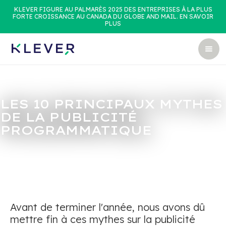
KLEVER FIGURE AU PALMARÈS 2025 DES ENTREPRISES À LA PLUS
FORTE CROISSANCE AU CANADA DU GLOBE AND MAIL. EN SAVOIR
PLUS
LES 10 PRINCIPAUX MYTHES
DE LA PUBLICITÉ
PROGRAMMATIQUE
Avant de terminer l'année, nous avons dû
mettre fin à ces mythes sur la publicité