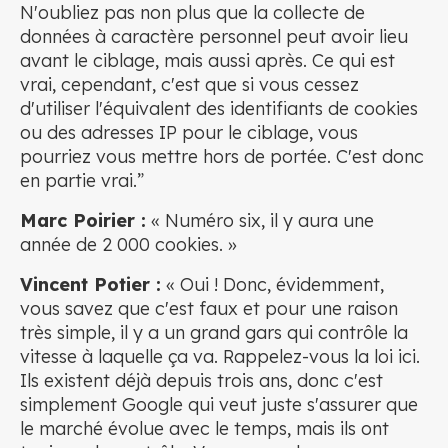
N'oubliez pas non plus que la collecte de
données à caractère personnel peut avoir lieu
avant le ciblage, mais aussi après. Ce qui est
vrai, cependant, c'est que si vous cessez
d'utiliser l'équivalent des identifiants de cookies
ou des adresses IP pour le ciblage, vous
pourriez vous mettre hors de portée. C'est donc
en partie vrai.”
Marc Poirier :
« Numéro six, il y aura une
année de 2 000 cookies. »
Vincent Potier :
« Oui ! Donc, évidemment,
vous savez que c'est faux et pour une raison
très simple, il y a un grand gars qui contrôle la
vitesse à laquelle ça va. Rappelez-vous la loi ici.
Ils existent déjà depuis trois ans, donc c'est
simplement Google qui veut juste s'assurer que
le marché évolue avec le temps, mais ils ont