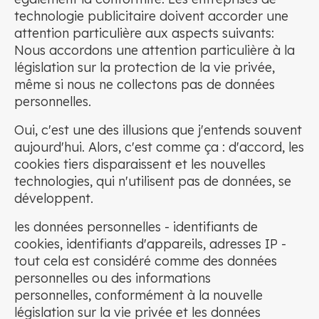
technologie publicitaire doivent accorder une
attention particulière aux aspects suivants:
Nous accordons une attention particulière à la
législation sur la protection de la vie privée,
même si nous ne collectons pas de données
personnelles.
Oui, c'est une des illusions que j'entends souvent
aujourd'hui. Alors, c'est comme ça : d'accord, les
cookies tiers disparaissent et les nouvelles
technologies, qui n'utilisent pas de données, se
développent.
les données personnelles - identifiants de
cookies, identifiants d'appareils, adresses IP -
tout cela est considéré comme des données
personnelles ou des informations
personnelles, conformément à la nouvelle
législation sur la vie privée et les données