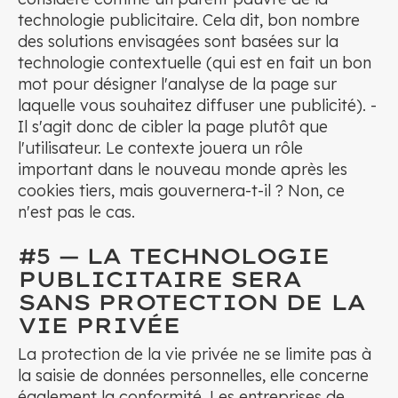
technologie publicitaire. Cela dit, bon nombre
des solutions envisagées sont basées sur la
technologie contextuelle (qui est en fait un bon
mot pour désigner l'analyse de la page sur
laquelle vous souhaitez diffuser une publicité). -
Il s'agit donc de cibler la page plutôt que
l'utilisateur. Le contexte jouera un rôle
important dans le nouveau monde après les
cookies tiers, mais gouvernera-t-il ? Non, ce
n'est pas le cas.
#5 — LA TECHNOLOGIE
PUBLICITAIRE SERA
SANS PROTECTION DE LA
VIE PRIVÉE
La protection de la vie privée ne se limite pas à
la saisie de données personnelles, elle concerne
également la conformité. Les entreprises de