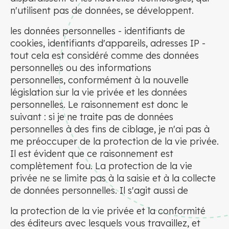
n'utilisent pas de données, se développent.
les données personnelles - identifiants de
cookies, identifiants d'appareils, adresses IP -
tout cela est considéré comme des données
personnelles ou des informations
personnelles, conformément à la nouvelle
législation sur la vie privée et les données
personnelles. Le raisonnement est donc le
suivant : si je ne traite pas de données
personnelles à des fins de ciblage, je n'ai pas à
me préoccuper de la protection de la vie privée.
Il est évident que ce raisonnement est
complètement fou. La protection de la vie
privée ne se limite pas à la saisie et à la collecte
de données personnelles. Il s'agit aussi de
la protection de la vie privée et la conformité
des éditeurs avec lesquels vous travaillez, et