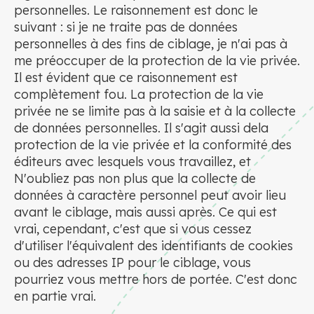
personnelles. Le raisonnement est donc le
suivant : si je ne traite pas de données
personnelles à des fins de ciblage, je n'ai pas à
me préoccuper de la protection de la vie privée.
Il est évident que ce raisonnement est
complètement fou. La protection de la vie
privée ne se limite pas à la saisie et à la collecte
de données personnelles. Il s'agit aussi dela
protection de la vie privée et la conformité des
éditeurs avec lesquels vous travaillez, et
N'oubliez pas non plus que la collecte de
données à caractère personnel peut avoir lieu
avant le ciblage, mais aussi après. Ce qui est
vrai, cependant, c'est que si vous cessez
d'utiliser l'équivalent des identifiants de cookies
ou des adresses IP pour le ciblage, vous
pourriez vous mettre hors de portée. C'est donc
en partie vrai.