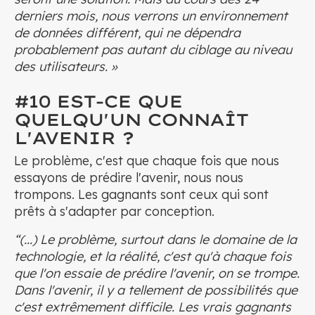
derniers mois, nous verrons un environnement
de données différent, qui ne dépendra
probablement pas autant du ciblage au niveau
des utilisateurs. »
#10 EST-CE QUE
QUELQU'UN CONNAÎT
L'AVENIR ?
Le problème, c'est que chaque fois que nous
essayons de prédire l'avenir, nous nous
trompons. Les gagnants sont ceux qui sont
prêts à s'adapter par conception.
“(...) Le problème, surtout dans le domaine de la
technologie, et la réalité, c'est qu'à chaque fois
que l'on essaie de prédire l'avenir, on se trompe.
Dans l'avenir, il y a tellement de possibilités que
c'est extrêmement difficile. Les vrais gagnants